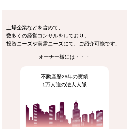
上場企業などを含めて、
数多くの経営コンサルをしており、
投資ニーズや実需ニーズにて、ご紹介可能です。
オーナー様には・・・
不動産歴26年の実績
1万人強の法人人脈