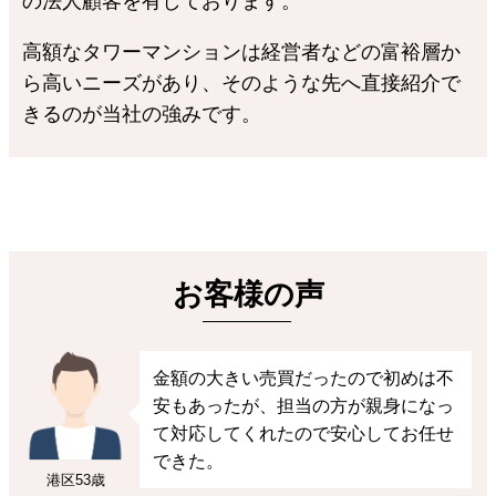
の法人顧客を有しております。
高額なタワーマンションは経営者などの富裕層か
ら高いニーズがあり、そのような先へ直接紹介で
きるのが当社の強みです。
お客様の声
金額の大きい売買だったので初めは不
安もあったが、担当の方が親身になっ
て対応してくれたので安心してお任せ
できた。
港区
53歳