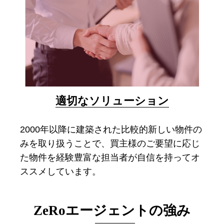
適切なソリューション
2000年以降に建築された比較的新しい物件の
みを取り扱うことで、買主様のご要望に応じ
た物件を経験豊富な担当者が自信を持ってオ
ススメしています。
ZeRoエージェントの
強み