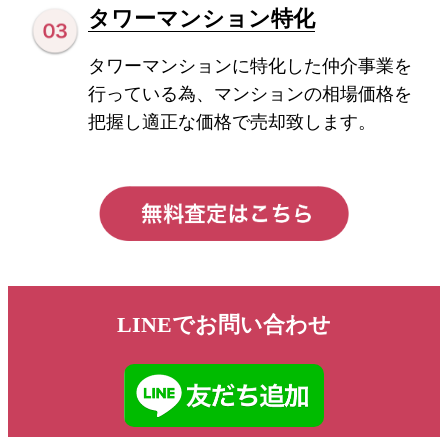
タワーマンション特化
タワーマンションに特化した仲介事業を
行っている為、マンションの相場価格を
把握し適正な価格で売却致します。
LINEでお問い合わせ