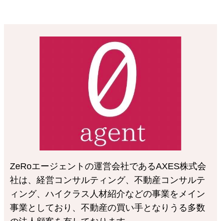
ZeRoエージェントの運営会社であるAXES株式会
社は、経営コンサルティング、不動産コンサルテ
ィング、ハイクラス人材紹介などの事業をメイン
事業としており、不動産の買い手となりうる多数