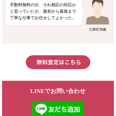
手数料無料の分、それ相応の対応か
と思っていたが、最初から最後まで
丁寧な仕事でお任せしてよかった。
江東区
39歳
LINEでお問い合わせ