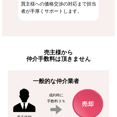
買主様への価格交渉の対応まで担当
者が手厚くサポートします。
売主様から
仲介手数料は頂きません
一般的な仲介業者
成約時に
手数料３％