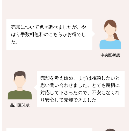
売却について色々調べましたが、や
はり手数料無料のこちらがお得でし
た。
中央区
48歳
売却を考え始め、まずは相談したいと
思い問い合わせました。とても親切に
対応して下さったので、不安もなくな
り安心して売却できました。
品川区
61歳