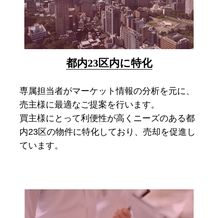
都内23区内に特化
専属担当者がマーケット情報の分析を元に、
売主様に最適なご提案を行います。
買主様にとって利便性が高くニーズのある都
内23区の物件に特化しており、売却を促進し
ています。