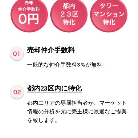
売却仲介手数料
一般的な仲介手数料3％が無料！
都内23区内に特化
都内エリアの専属担当者が、マーケット
情報の分析を元に売主様に最適なご提案
を致し
ます。