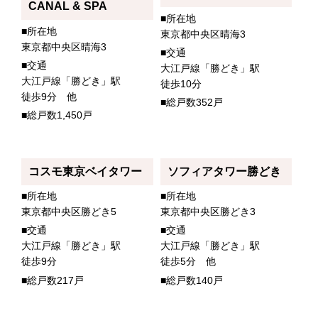
CANAL & SPA
■所在地
■所在地
東京都中央区晴海3
東京都中央区晴海3
■交通
■交通
大江戸線「勝どき」駅
大江戸線「勝どき」駅
徒歩10分
徒歩9分 他
■総戸数352戸
■総戸数1,450戸
コスモ東京ベイタワー
ソフィアタワー勝どき
■所在地
■所在地
東京都中央区勝どき5
東京都中央区勝どき3
■交通
■交通
大江戸線「勝どき」駅
大江戸線「勝どき」駅
徒歩9分
徒歩5分 他
■総戸数217戸
■総戸数140戸