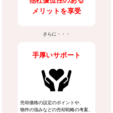
他社優位性のある
メリットを享受
さらに・・・
手厚いサポート
売却価格の設定のポイントや、
物件の強みなどの売却戦略の考案、