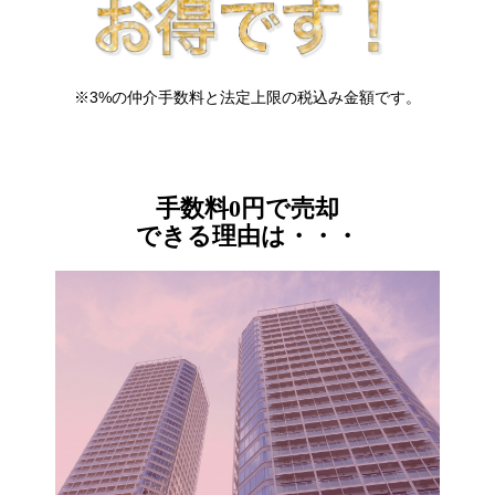
※3%の仲介手数料と法定上限の税込み金額です。
手数料0円で売却
できる理由は・・・