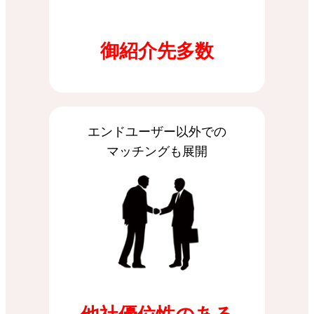
御紹介先多数
エンドユーザー以外での
マッチングも展開