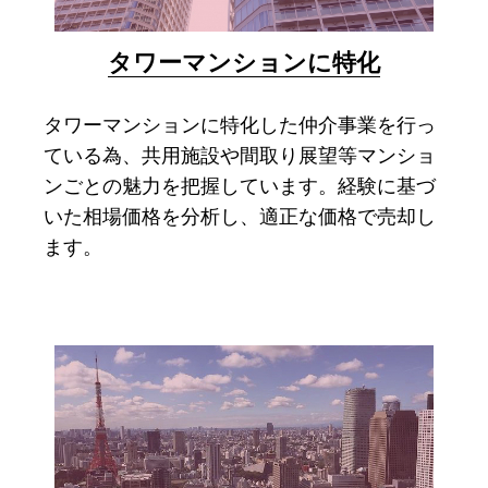
タワーマンションに特化
タワーマンションに特化した仲介事業を行っ
ている為、共用施設や間取り展望等マンショ
ンごとの魅力を把握しています。経験に基づ
いた相場価格を分析し、適正な価格で売却し
ます。