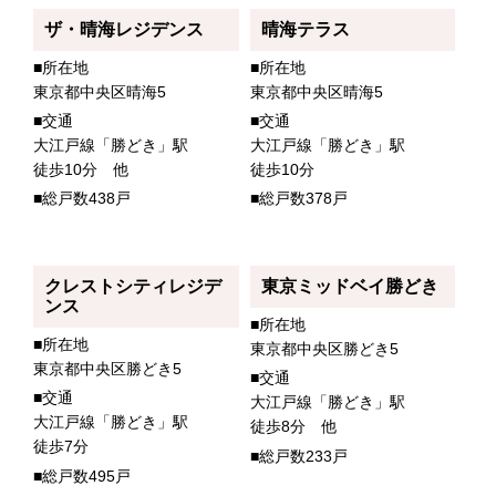
ザ・晴海レジデンス
晴海テラス
■所在地
■所在地
東京都中央区晴海5
東京都中央区晴海5
■交通
■交通
大江戸線「勝どき」駅
大江戸線「勝どき」駅
徒歩10分 他
徒歩10分
■総戸数438戸
■総戸数378戸
クレストシティレジデ
東京ミッドベイ勝どき
ンス
■所在地
■所在地
東京都中央区勝どき5
東京都中央区勝どき5
■交通
■交通
大江戸線「勝どき」駅
大江戸線「勝どき」駅
徒歩8分 他
徒歩7分
■総戸数233戸
■総戸数495戸