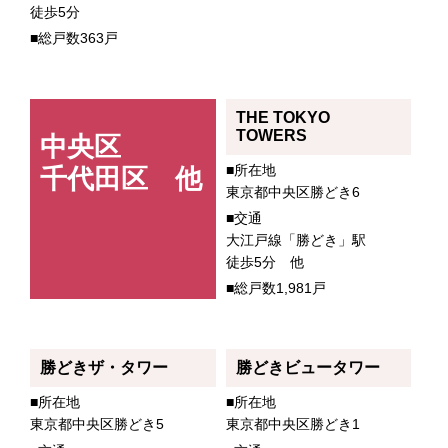
徒歩5分
■総戸数363戸
THE TOKYO
TOWERS
中央区
■所在地
千代田区 他
東京都中央区勝どき6
■交通
大江戸線「勝どき」駅
徒歩5分 他
■総戸数1,981戸
勝どきザ・タワー
勝どきビュータワー
■所在地
■所在地
東京都中央区勝どき5
東京都中央区勝どき1